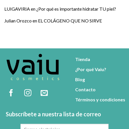
LUIGAVIRIA
en
¿Por qué es importante hidratar TU piel?
Julian Orozco
en
EL COLÁGENO QUE NO SIRVE
Tienda
¿Por qué Vaiu?
Blog
Contacto
Términos y condiciones
Subscríbete a nuestra lista de correo