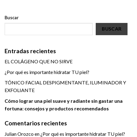
Buscar
BUSCAR
Entradas recientes
EL COLÁGENO QUE NO SIRVE
¿Por qué es importante hidratar TU piel?
TÓNICO FACIAL DESPIGMENTANTE, ILUMINADOR Y
EXFOLIANTE
Cómo lograr una piel suave y radiante sin gastar una
fortuna: consejos y productos recomendados
Comentarios recientes
Julian Orozco
en
¿Por qué es importante hidratar TU piel?