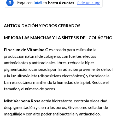
ANTIOXIDACIÓN Y POROS CERRADOS
MEJORA LAS MANCHAS Y LA SÍNTESIS DEL COLÁGENO
El serum de Vitamina C
es creado para estimular la
producción natural de colágeno, con fuertes efectos
antioxidantes y anti radicales libres, reduce la hiper
pigmentación ocasionada por la radiación proveniente del sol
y la luz ultravioleta (dispositivos electrónicos) y fortalece la
barrera cutánea mantiendo la humedad de la piel. Reduce el
tamaño y el número de poros.
Mist Verbena Rosa
actúa hidrratanto, controla oleosidad,
despigmentación y cierra los poros, Sirve como sellador de
maquillaje y con alto poder antibacterial y antiacneico.