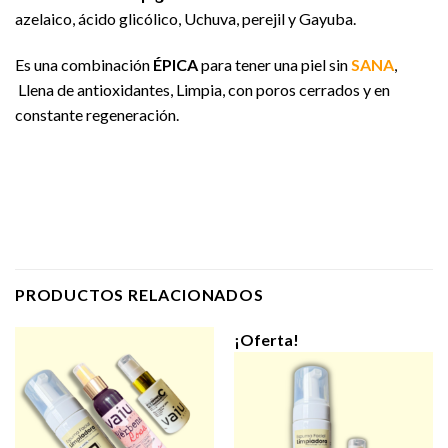
azelaico, ácido glicólico, Uchuva, perejil y Gayuba.
Es una combinación
ÉPICA
para tener una piel sin
SANA
,
Llena de antioxidantes, Limpia, con poros cerrados y en
constante regeneración.
PRODUCTOS RELACIONADOS
¡Oferta!