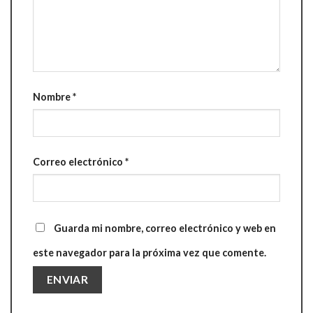
Nombre
*
Correo electrónico
*
Guarda mi nombre, correo electrónico y web en
este navegador para la próxima vez que comente.